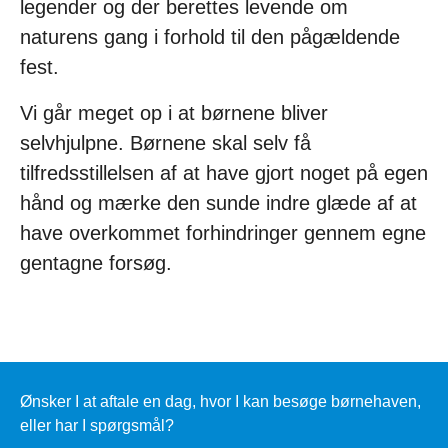
legender og der berettes levende om
naturens gang i forhold til den pågældende
fest.
Vi går meget op i at børnene bliver
selvhjulpne. Børnene skal selv få
tilfredsstillelsen af at have gjort noget på egen
hånd og mærke den sunde indre glæde af at
have overkommet forhindringer gennem egne
gentagne forsøg.
Ønsker I at aftale en dag, hvor I kan besøge børnehaven,
eller har I spørgsmål?