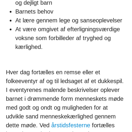
og dejligt barn
Barnets behov
At lære gennem lege og sanseoplevelser
At være omgivet af efterligningsværdige
voksne som forbilleder af tryghed og
kærlighed.
Hver dag fortælles en remse eller et
folkeeventyr af og til ledsaget af et dukkespil.
I eventyrenes malende beskrivelser oplever
barnet i drømmende form menneskets møde
med godt og ondt og muligheden for at
udvikle sand menneskekærlighed gennem
dette møde. Ved
årstidsfesterne
fortælles